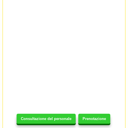
Consultazione del personale
Prenotazione