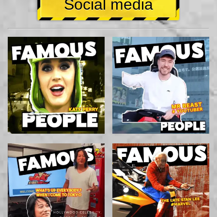
Social media