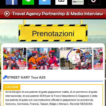
Prenotazioni
STREET KART Tour A2S
CAUTION
Avrai bisogno di una patente di guida giapponese valida, di un permesso di guida
internazionale, di una patente SOFA per le Forze Statunitensi in Giappone o della
tua patente di guida con una traduzione ufficiale in giapponese se provieni da
Svizzera, Germania, Francia, Taiwan, Belgio o Monaco. Ricorda! NESSUNA