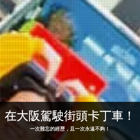
在大阪駕駛街頭卡丁車！
一次難忘的經歷，且一次永遠不夠！